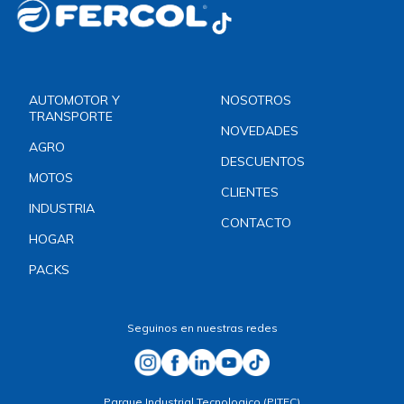
AUTOMOTOR Y
NOSOTROS
TRANSPORTE
NOVEDADES
AGRO
DESCUENTOS
MOTOS
CLIENTES
INDUSTRIA
CONTACTO
HOGAR
PACKS
Seguinos en nuestras redes
Parque Industrial Tecnologico (PITEC)