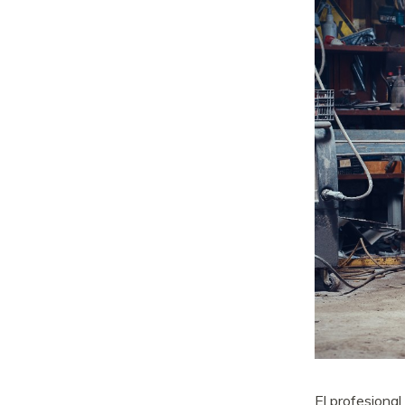
El profesiona